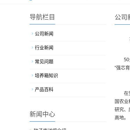
导航栏目
公司
公司新闻
行业新闻
5
常见问题
“强芯
培养箱知识
产品百科
在
国农业
研究、
新闻中心
高地。