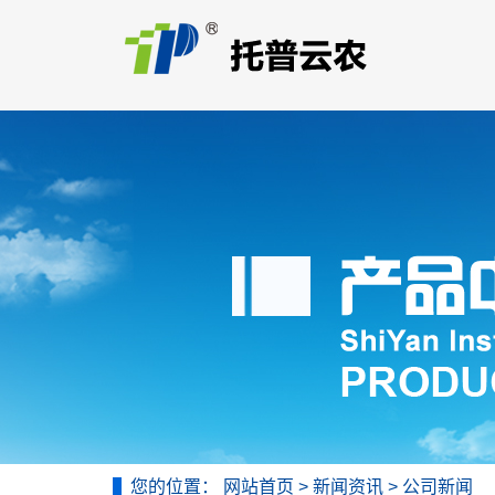
您的位置：
网站首页
>
新闻资讯
>
公司新闻