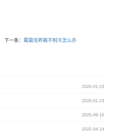
下一条：
霉菌培养箱不制冷怎么办
2026-01-23
2026-01-23
2025-08-15
2025-04-14