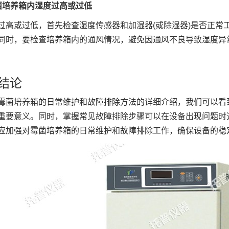
菌培养箱内湿度过高或过低
过高或过低，首先检查湿度传感器和加湿器(或除湿器)是否正常
同时，要检查培养箱内的通风情况，避免因通风不良导致湿度异
结论
霉菌培养箱的日常维护和故障排除方法的详细介绍，我们可以看
重要意义。同时，掌握常见故障排除步骤可以在设备出现问题时
应加强对霉菌培养箱的日常维护和故障排除工作，确保设备的稳