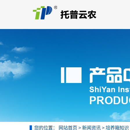
您的位置：
网站首页
>
新闻资讯
>
培养箱知识