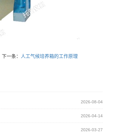
下一条：
人工气候培养箱的工作原理
2026-08-04
2026-04-14
2026-03-27