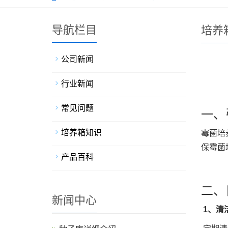
导航栏目
培养
公司新闻
行业新闻
常见问题
一、
培养箱知识
霉菌培
保霉菌
产品百科
二、
新闻中心
1、清