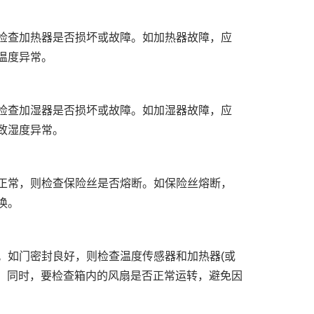
检查加热器是否损坏或故障。如加热器故障，应
温度异常。
检查加湿器是否损坏或故障。如加湿器故障，应
致湿度异常。
正常，则检查保险丝是否熔断。如保险丝熔断，
换。
。如门密封良好，则检查温度传感器和加热器(或
换。同时，要检查箱内的风扇是否正常运转，避免因