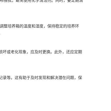
布擦拭，避免使用化学清洁剂。同时，要定期清
调整培养箱的温度和湿度，保持稳定的培养环
。
损坏或老化现象，应及时更换。此外，还应定期
记录等。这有助于及时发现和解决潜在问题，保