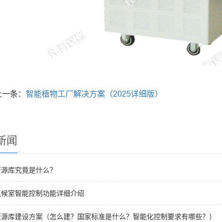
上一条：
智能植物工厂解决方案（2025详细版）
新闻
资源库究竟是什么？
气候室智能控制功能详细介绍
资源库建设方案（怎么建？国家标准是什么？智能化控制要求有哪些？）