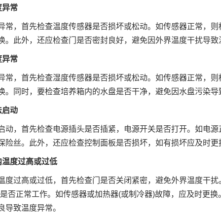
度异常
异常，首先检查温度传感器是否损坏或松动。如传感器正常，则
换。此外，还应检查门是否密封良好，避免因外界温度干扰导致
度异常
异常，首先检查湿度传感器是否损坏或松动。如传感器正常，则
换。同时，要检查培养箱内的水盘是否干净，避免因水盘污染导
法启动
启动，首先检查电源插头是否插紧，电源开关是否打开。如电源
保险丝。此外，还应检查控制面板是否损坏，如有损坏应及时更
内温度过高或过低
温度过高或过低，首先检查门是否关闭紧密，避免外界温度干扰
)是否正常工作。如传感器或加热器(或制冷器)故障，应及时更
良导致温度异常。