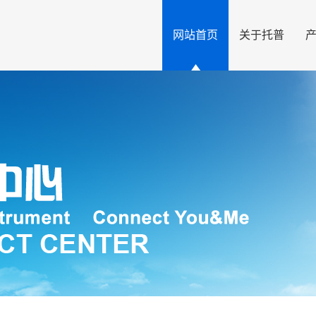
网站首页
关于托普