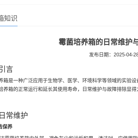
箱知识
霉菌培养箱的日常维护
发布日期：2025-04-2
引言
养箱是一种广泛应用于生物学、医学、环境科学等领域的实验设
培养箱的正常运行和延长其使用寿命，日常维护与故障排除显得
日常维护
洁保养