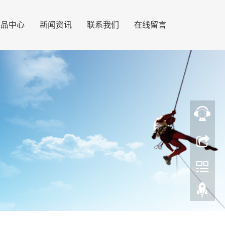
产品中心
新闻资讯
联系我们
在线留言