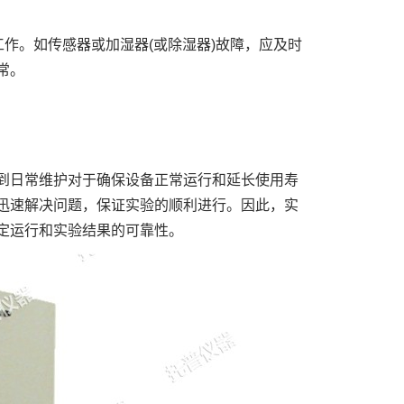
工作。如传感器或加湿器(或除湿器)故障，应及时
常。
到日常维护对于确保设备正常运行和延长使用寿
迅速解决问题，保证实验的顺利进行。因此，实
定运行和实验结果的可靠性。