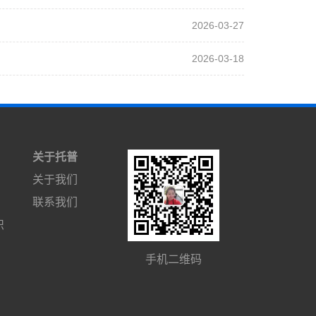
2026-03-27
2026-03-18
关于托普
关于我们
联系我们
识
手机二维码