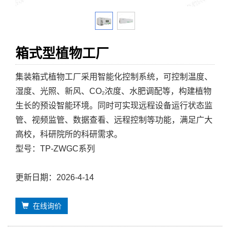
箱式型植物工厂
集装箱式植物工厂采用智能化控制系统，可控制温度、
湿度、光照、新风、CO₂浓度、水肥调配等，构建植物
生长的预设智能环境。同时可实现远程设备运行状态监
管、视频监管、数据查看、远程控制等功能，满足广大
高校，科研院所的科研需求。
型号：TP-ZWGC系列
更新日期：2026-4-14
在线询价