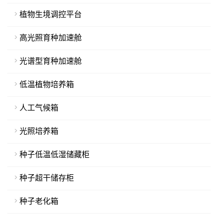
植物生境调控平台
高光照育种加速舱
光谱型育种加速舱
低温植物培养箱
人工气候箱
光照培养箱
种子低温低湿储藏柜
种子超干储存柜
种子老化箱