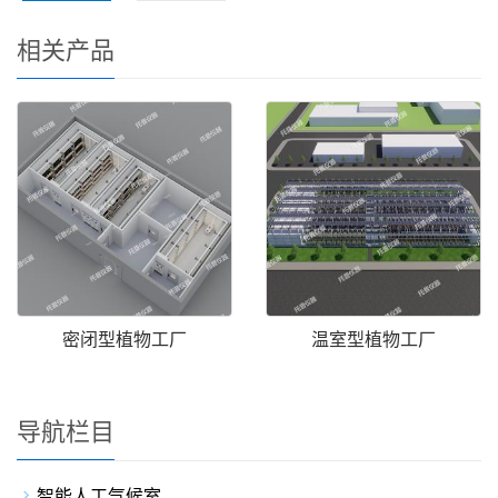
相关产品
密闭型植物工厂
温室型植物工厂
导航栏目
智能人工气候室