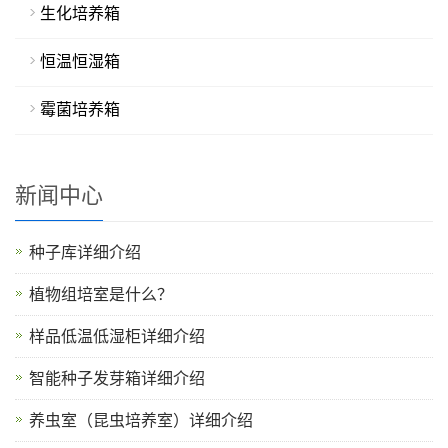
生化培养箱
恒温恒湿箱
霉菌培养箱
新闻中心
种子库详细介绍
植物组培室是什么？
样品低温低湿柜详细介绍
智能种子发芽箱详细介绍
养虫室（昆虫培养室）详细介绍