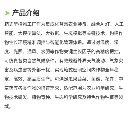
➤
产品介绍
箱式型植物工厂作为集成化智慧农业装备，融合AIoT、人工
智能、大模型算法、大数据、生境模拟等关键技术，构建作
物生长环境精准调控与智能化管理体系。通过对温度、湿
度、光照、通风、水肥等作物关键生长因子的高精度把控，
可仿真各类自然气候条件，有效规避外界天气波动、气象灾
害及病虫害等外部干扰，实现箱式密闭空间内作物全年稳
定、高效、高品质生产。可满足瓜果蔬菜、菌菇、花卉、中
草药等各类作物的培育需求，适配范围为农业科学研究、生
物技术研发、植物育种、生态科学研究及特色作物种植等领
域。