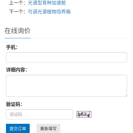
上一个：
光谱型育种加速舱
下一个：
可调光谱植物培养箱
在线询价
手机：
详细内容：
验证码：
提交订单
重新填写