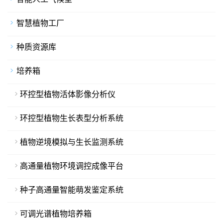
智慧植物工厂
种质资源库
培养箱
环控型植物活体影像分析仪
环控型植物生长表型分析系统
植物逆境模拟与生长监测系统
高通量植物环境调控成像平台
种子高通量智能萌发鉴定系统
可调光谱植物培养箱