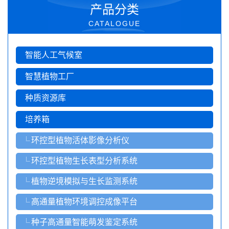
产品分类
CATALOGUE
智能人工气候室
智慧植物工厂
种质资源库
培养箱
环控型植物活体影像分析仪
环控型植物生长表型分析系统
植物逆境模拟与生长监测系统
高通量植物环境调控成像平台
种子高通量智能萌发鉴定系统