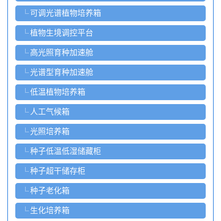
可调光谱植物培养箱
植物生境调控平台
高光照育种加速舱
光谱型育种加速舱
低温植物培养箱
人工气候箱
光照培养箱
种子低温低湿储藏柜
种子超干储存柜
种子老化箱
生化培养箱