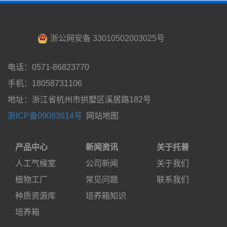
浙公网安备 33010502003025号
电话：0571-86823770
手机：18058731106
地址：浙江省杭州市拱墅区溪居路182号
浙ICP备09083614号
网站地图
产品中心
新闻资讯
关于托普
人工气候室
公司新闻
关于我们
植物工厂
常见问题
联系我们
种质资源库
培养箱知识
培养箱