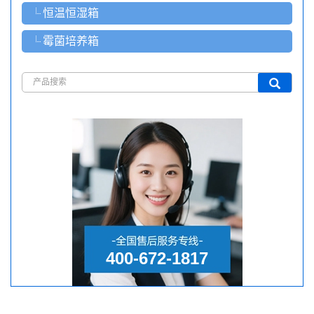
恒温恒湿箱
霉菌培养箱
400-672-1817